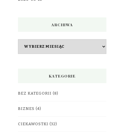
ARCHIWA
Archiwa
KATEGORIE
BEZ KATEGORII
(8)
BIZNES
(4)
CIEKAWOSTKI
(32)