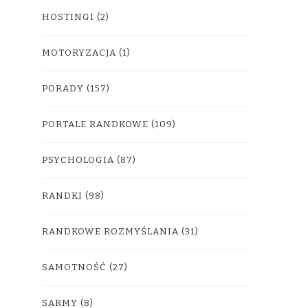
HOSTINGI
(2)
MOTORYZACJA
(1)
PORADY
(157)
PORTALE RANDKOWE
(109)
PSYCHOLOGIA
(87)
RANDKI
(98)
RANDKOWE ROZMYŚLANIA
(31)
SAMOTNOŚĆ
(27)
SARMY
(8)