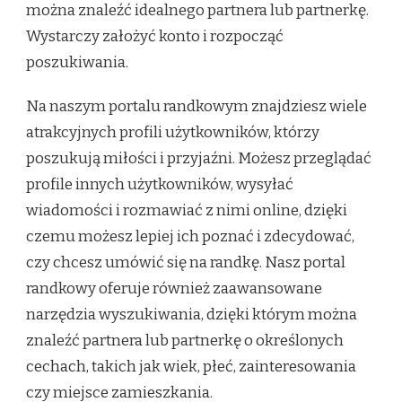
można znaleźć idealnego partnera lub partnerkę.
Wystarczy założyć konto i rozpocząć
poszukiwania.
Na naszym portalu randkowym znajdziesz wiele
atrakcyjnych profili użytkowników, którzy
poszukują miłości i przyjaźni. Możesz przeglądać
profile innych użytkowników, wysyłać
wiadomości i rozmawiać z nimi online, dzięki
czemu możesz lepiej ich poznać i zdecydować,
czy chcesz umówić się na randkę. Nasz portal
randkowy oferuje również zaawansowane
narzędzia wyszukiwania, dzięki którym można
znaleźć partnera lub partnerkę o określonych
cechach, takich jak wiek, płeć, zainteresowania
czy miejsce zamieszkania.