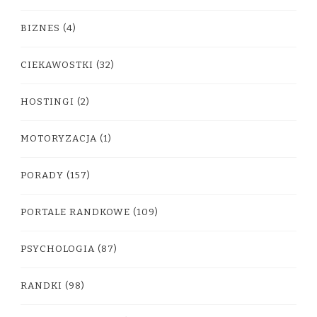
BIZNES
(4)
CIEKAWOSTKI
(32)
HOSTINGI
(2)
MOTORYZACJA
(1)
PORADY
(157)
PORTALE RANDKOWE
(109)
PSYCHOLOGIA
(87)
RANDKI
(98)