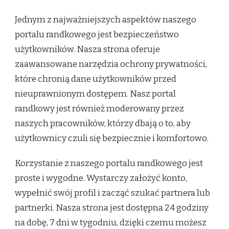
Jednym z najważniejszych aspektów naszego
portalu randkowego jest bezpieczeństwo
użytkowników. Nasza strona oferuje
zaawansowane narzędzia ochrony prywatności,
które chronią dane użytkowników przed
nieuprawnionym dostępem. Nasz portal
randkowy jest również moderowany przez
naszych pracowników, którzy dbają o to, aby
użytkownicy czuli się bezpiecznie i komfortowo.
Korzystanie z naszego portalu randkowego jest
proste i wygodne. Wystarczy założyć konto,
wypełnić swój profil i zacząć szukać partnera lub
partnerki. Nasza strona jest dostępna 24 godziny
na dobę, 7 dni w tygodniu, dzięki czemu możesz