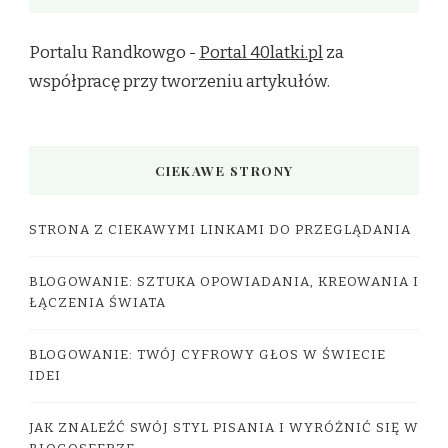
Portalu Randkowgo -
Portal 40latki.pl
za
współpracę przy tworzeniu artykułów.
CIEKAWE STRONY
STRONA Z CIEKAWYMI LINKAMI DO PRZEGLĄDANIA
BLOGOWANIE: SZTUKA OPOWIADANIA, KREOWANIA I
ŁĄCZENIA ŚWIATA
BLOGOWANIE: TWÓJ CYFROWY GŁOS W ŚWIECIE
IDEI
JAK ZNALEŹĆ SWÓJ STYL PISANIA I WYRÓŻNIĆ SIĘ W