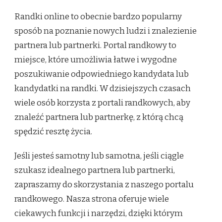
Randki online to obecnie bardzo popularny
sposób na poznanie nowych ludzi i znalezienie
partnera lub partnerki. Portal randkowy to
miejsce, które umożliwia łatwe i wygodne
poszukiwanie odpowiedniego kandydata lub
kandydatki na randki. W dzisiejszych czasach
wiele osób korzysta z portali randkowych, aby
znaleźć partnera lub partnerkę, z którą chcą
spędzić resztę życia.
Jeśli jesteś samotny lub samotna, jeśli ciągle
szukasz idealnego partnera lub partnerki,
zapraszamy do skorzystania z naszego portalu
randkowego. Nasza strona oferuje wiele
ciekawych funkcji i narzędzi, dzięki którym