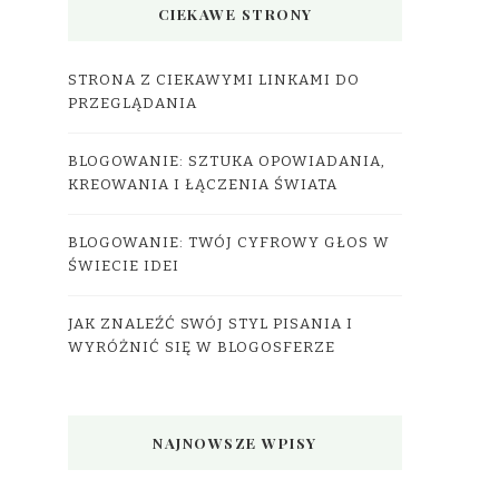
CIEKAWE STRONY
STRONA Z CIEKAWYMI LINKAMI DO
PRZEGLĄDANIA
BLOGOWANIE: SZTUKA OPOWIADANIA,
KREOWANIA I ŁĄCZENIA ŚWIATA
BLOGOWANIE: TWÓJ CYFROWY GŁOS W
ŚWIECIE IDEI
JAK ZNALEŹĆ SWÓJ STYL PISANIA I
WYRÓŻNIĆ SIĘ W BLOGOSFERZE
NAJNOWSZE WPISY