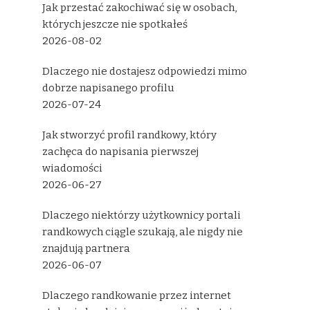
Jak przestać zakochiwać się w osobach,
których jeszcze nie spotkałeś
2026-08-02
Dlaczego nie dostajesz odpowiedzi mimo
dobrze napisanego profilu
2026-07-24
Jak stworzyć profil randkowy, który
zachęca do napisania pierwszej
wiadomości
2026-06-27
Dlaczego niektórzy użytkownicy portali
randkowych ciągle szukają, ale nigdy nie
znajdują partnera
2026-06-07
Dlaczego randkowanie przez internet