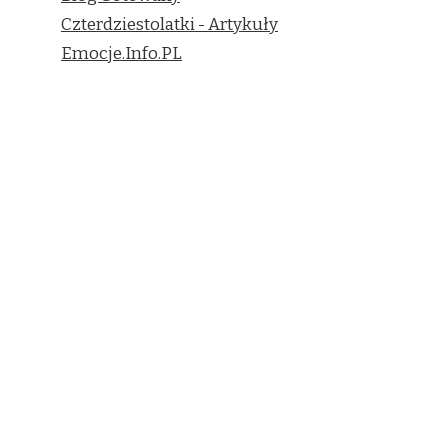
Czterdziestolatki - Artykuły
Emocje.Info.PL