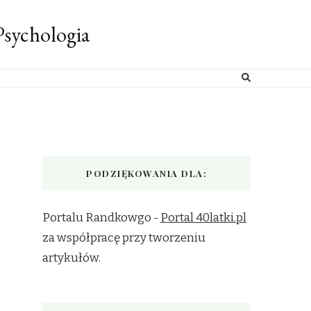
sychologia
PODZIĘKOWANIA DLA:
Portalu Randkowgo -
Portal 40latki.pl
za współpracę przy tworzeniu
artykułów.