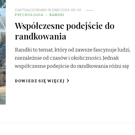
ZAKTUALIZOWANO W DNIU
2024-09-30
PSYCHOLOGIA
RANDKI
Współczesne podejście do
randkowania
Randki to temat, który od zawsze fascynuje ludzi,
niezależnie od czasów i okoliczności. Jednak
współczesne podejście do randkowania różni się
DOWIEDZ SIĘ WIĘCEJ