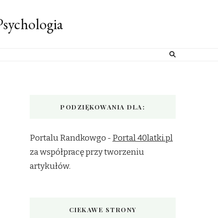
sychologia
PODZIĘKOWANIA DLA:
Portalu Randkowgo -
Portal 40latki.pl
za współpracę przy tworzeniu
artykułów.
CIEKAWE STRONY