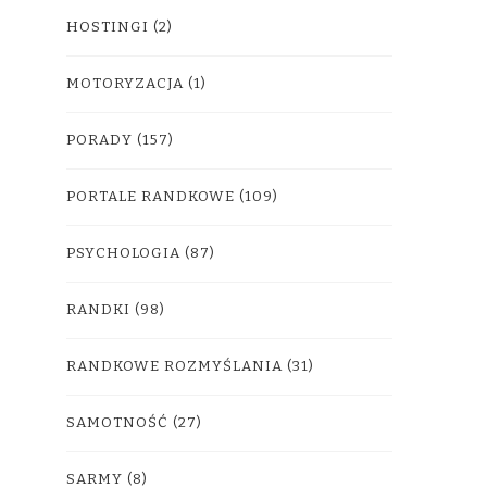
HOSTINGI
(2)
MOTORYZACJA
(1)
PORADY
(157)
PORTALE RANDKOWE
(109)
PSYCHOLOGIA
(87)
RANDKI
(98)
RANDKOWE ROZMYŚLANIA
(31)
SAMOTNOŚĆ
(27)
SARMY
(8)