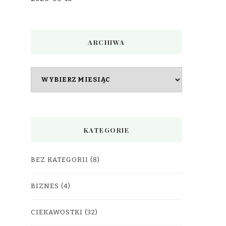
ARCHIWA
Archiwa
KATEGORIE
BEZ KATEGORII
(8)
BIZNES
(4)
CIEKAWOSTKI
(32)