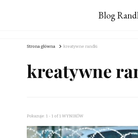
Blog Rand
Strona główna
kreatywne randki
kreatywne ra
Pokazuje: 1 - 1 of 1 WYNIKÓW