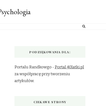
sychologia
PODZIĘKOWANIA DLA:
Portalu Randkowgo -
Portal 40latki.pl
za współpracę przy tworzeniu
artykułów.
CIEKAWE STRONY