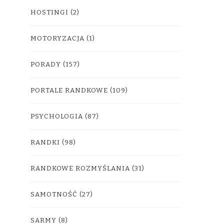
HOSTINGI
(2)
MOTORYZACJA
(1)
PORADY
(157)
PORTALE RANDKOWE
(109)
PSYCHOLOGIA
(87)
RANDKI
(98)
RANDKOWE ROZMYŚLANIA
(31)
SAMOTNOŚĆ
(27)
SARMY
(8)