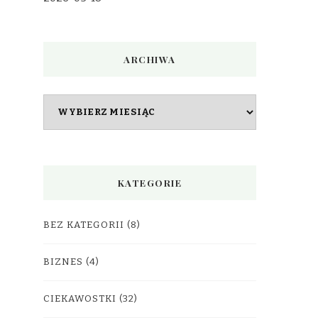
ARCHIWA
Archiwa
KATEGORIE
BEZ KATEGORII
(8)
BIZNES
(4)
CIEKAWOSTKI
(32)