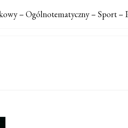
kowy – Ogólnotematyczny – Sport – P