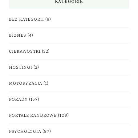
KATEGORIE
BEZ KATEGORII
(8)
BIZNES
(4)
CIEKAWOSTKI
(32)
HOSTINGI
(2)
MOTORYZACJA
(1)
PORADY
(157)
PORTALE RANDKOWE
(109)
PSYCHOLOGIA
(87)