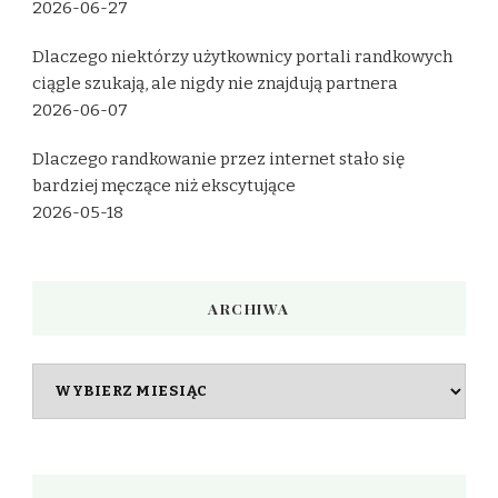
2026-06-27
Dlaczego niektórzy użytkownicy portali randkowych
ciągle szukają, ale nigdy nie znajdują partnera
2026-06-07
Dlaczego randkowanie przez internet stało się
bardziej męczące niż ekscytujące
2026-05-18
ARCHIWA
Archiwa