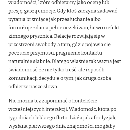
wiadomości, które odbieramy jako ocenę lub
presję, gaszą emocje. Gdy ktoś zaczyna zadawać
pytania brzmiące jak przesłuchanie albo
formułuje zdania pełne oczekiwań, łatwo o efekt
zimnego prysznica. Relacje rozwijają się w
przestrzeni swobody, a tam, gdzie pojawia się
poczucie przymusu, pragnienie kontaktu
naturalnie słabnie. Dlatego właśnie tak ważna jest
świadomość, że nie tylko treść, ale i sposób
komunikacji decyduje o tym, jak druga osoba
odbierze nasze słowa.
Nie można też zapominać o kontekście
wcześniejszych interakcji. Wiadomość, która po
tygodniach lekkiego flirtu działa jak afrodyzjak,
wysłana pierwszego dnia znajomości mogłaby