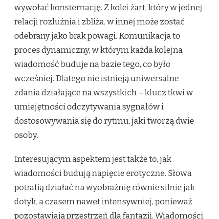
wywołać konsternację. Z kolei żart, który w jednej
relacji rozluźnia i zbliża, w innej może zostać
odebrany jako brak powagi. Komunikacja to
proces dynamiczny, w którym każda kolejna
wiadomość buduje na bazie tego, co było
wcześniej. Dlatego nie istnieją uniwersalne
zdania działające na wszystkich – klucz tkwi w
umiejętności odczytywania sygnałów i
dostosowywania się do rytmu, jaki tworzą dwie
osoby.
Interesującym aspektem jest także to, jak
wiadomości budują napięcie erotyczne. Słowa
potrafią działać na wyobraźnię równie silnie jak
dotyk, a czasem nawet intensywniej, ponieważ
pozostawiają przestrzeń dla fantazji. Wiadomości