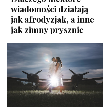
wiadomości działają
jak afrodyzjak, a inne
jak zimny prysznic