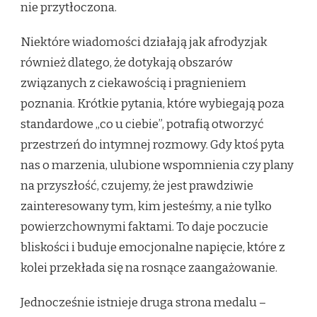
nie przytłoczona.
Niektóre wiadomości działają jak afrodyzjak
również dlatego, że dotykają obszarów
związanych z ciekawością i pragnieniem
poznania. Krótkie pytania, które wybiegają poza
standardowe „co u ciebie”, potrafią otworzyć
przestrzeń do intymnej rozmowy. Gdy ktoś pyta
nas o marzenia, ulubione wspomnienia czy plany
na przyszłość, czujemy, że jest prawdziwie
zainteresowany tym, kim jesteśmy, a nie tylko
powierzchownymi faktami. To daje poczucie
bliskości i buduje emocjonalne napięcie, które z
kolei przekłada się na rosnące zaangażowanie.
Jednocześnie istnieje druga strona medalu –