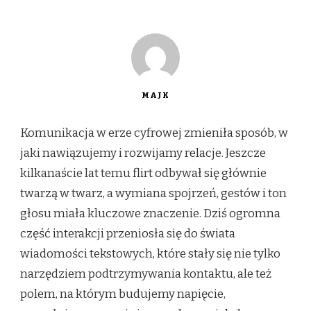
MAJK
Komunikacja w erze cyfrowej zmieniła sposób, w
jaki nawiązujemy i rozwijamy relacje. Jeszcze
kilkanaście lat temu flirt odbywał się głównie
twarzą w twarz, a wymiana spojrzeń, gestów i ton
głosu miała kluczowe znaczenie. Dziś ogromna
część interakcji przeniosła się do świata
wiadomości tekstowych, które stały się nie tylko
narzędziem podtrzymywania kontaktu, ale też
polem, na którym budujemy napięcie,