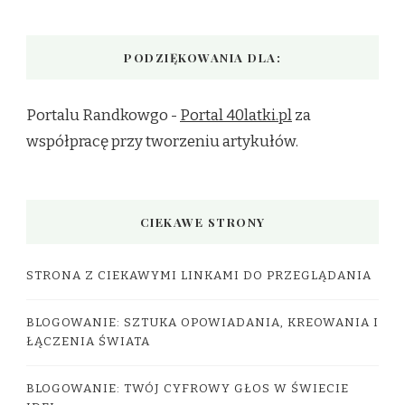
PODZIĘKOWANIA DLA:
Portalu Randkowgo -
Portal 40latki.pl
za
współpracę przy tworzeniu artykułów.
CIEKAWE STRONY
STRONA Z CIEKAWYMI LINKAMI DO PRZEGLĄDANIA
BLOGOWANIE: SZTUKA OPOWIADANIA, KREOWANIA I
ŁĄCZENIA ŚWIATA
BLOGOWANIE: TWÓJ CYFROWY GŁOS W ŚWIECIE