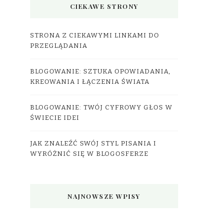
CIEKAWE STRONY
STRONA Z CIEKAWYMI LINKAMI DO
PRZEGLĄDANIA
BLOGOWANIE: SZTUKA OPOWIADANIA,
KREOWANIA I ŁĄCZENIA ŚWIATA
BLOGOWANIE: TWÓJ CYFROWY GŁOS W
ŚWIECIE IDEI
JAK ZNALEŹĆ SWÓJ STYL PISANIA I
WYRÓŻNIĆ SIĘ W BLOGOSFERZE
NAJNOWSZE WPISY