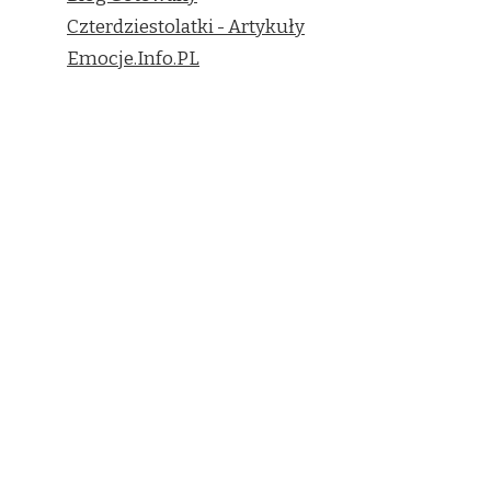
Czterdziestolatki - Artykuły
Emocje.Info.PL