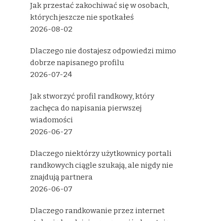
Jak przestać zakochiwać się w osobach,
których jeszcze nie spotkałeś
2026-08-02
Dlaczego nie dostajesz odpowiedzi mimo
dobrze napisanego profilu
2026-07-24
Jak stworzyć profil randkowy, który
zachęca do napisania pierwszej
wiadomości
2026-06-27
Dlaczego niektórzy użytkownicy portali
randkowych ciągle szukają, ale nigdy nie
znajdują partnera
2026-06-07
Dlaczego randkowanie przez internet