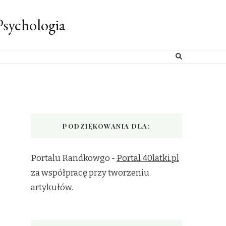
sychologia
PODZIĘKOWANIA DLA:
Portalu Randkowgo -
Portal 40latki.pl
za współpracę przy tworzeniu
artykułów.