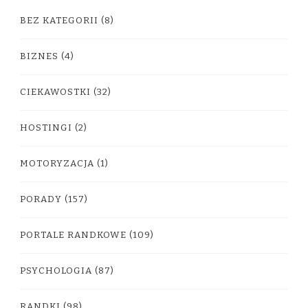
BEZ KATEGORII
(8)
BIZNES
(4)
CIEKAWOSTKI
(32)
HOSTINGI
(2)
MOTORYZACJA
(1)
PORADY
(157)
PORTALE RANDKOWE
(109)
PSYCHOLOGIA
(87)
RANDKI
(98)