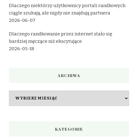
Dlaczego niektórzy użytkownicy portali randkowych
ciągle szukają, ale nigdy nie znajdują partnera
2026-06-07
Dlaczego randkowanie przez internet stało się
bardziej męczące niż ekscytujące
2026-05-18
ARCHIWA
Archiwa
KATEGORIE