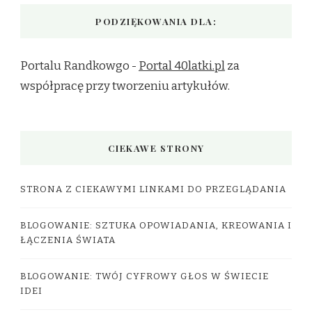
PODZIĘKOWANIA DLA:
Portalu Randkowgo -
Portal 40latki.pl
za
współpracę przy tworzeniu artykułów.
CIEKAWE STRONY
STRONA Z CIEKAWYMI LINKAMI DO PRZEGLĄDANIA
BLOGOWANIE: SZTUKA OPOWIADANIA, KREOWANIA I
ŁĄCZENIA ŚWIATA
BLOGOWANIE: TWÓJ CYFROWY GŁOS W ŚWIECIE
IDEI