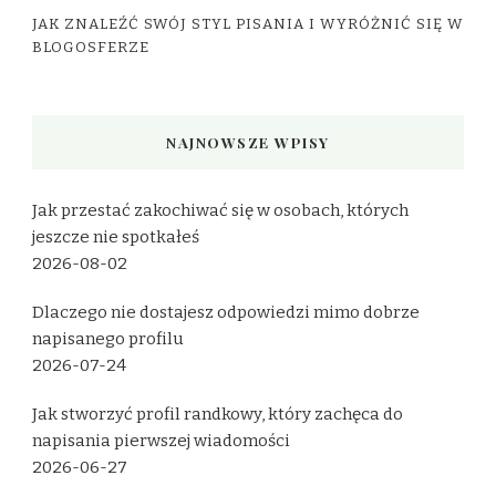
JAK ZNALEŹĆ SWÓJ STYL PISANIA I WYRÓŻNIĆ SIĘ W
BLOGOSFERZE
NAJNOWSZE WPISY
Jak przestać zakochiwać się w osobach, których
jeszcze nie spotkałeś
2026-08-02
Dlaczego nie dostajesz odpowiedzi mimo dobrze
napisanego profilu
2026-07-24
Jak stworzyć profil randkowy, który zachęca do
napisania pierwszej wiadomości
2026-06-27