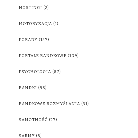
HOSTINGI
(2)
MOTORYZACJA
(1)
PORADY
(157)
PORTALE RANDKOWE
(109)
PSYCHOLOGIA
(87)
RANDKI
(98)
RANDKOWE ROZMYŚLANIA
(31)
SAMOTNOŚĆ
(27)
SARMY
(8)