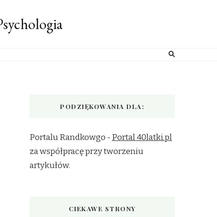
sychologia
PODZIĘKOWANIA DLA:
Portalu Randkowgo -
Portal 40latki.pl
za współpracę przy tworzeniu
artykułów.
CIEKAWE STRONY