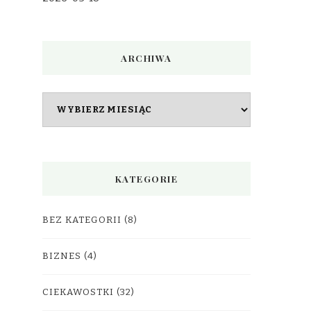
ARCHIWA
Archiwa
KATEGORIE
BEZ KATEGORII
(8)
BIZNES
(4)
CIEKAWOSTKI
(32)