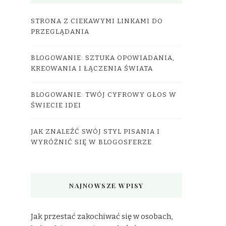
STRONA Z CIEKAWYMI LINKAMI DO
PRZEGLĄDANIA
BLOGOWANIE: SZTUKA OPOWIADANIA,
KREOWANIA I ŁĄCZENIA ŚWIATA
BLOGOWANIE: TWÓJ CYFROWY GŁOS W
ŚWIECIE IDEI
JAK ZNALEŹĆ SWÓJ STYL PISANIA I
WYRÓŻNIĆ SIĘ W BLOGOSFERZE
NAJNOWSZE WPISY
Jak przestać zakochiwać się w osobach,