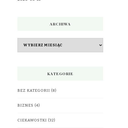
ARCHIWA
Archiwa
KATEGORIE
BEZ KATEGORII
(8)
BIZNES
(4)
CIEKAWOSTKI
(32)