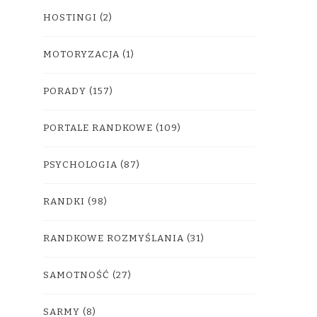
HOSTINGI
(2)
MOTORYZACJA
(1)
PORADY
(157)
PORTALE RANDKOWE
(109)
PSYCHOLOGIA
(87)
RANDKI
(98)
RANDKOWE ROZMYŚLANIA
(31)
SAMOTNOŚĆ
(27)
SARMY
(8)