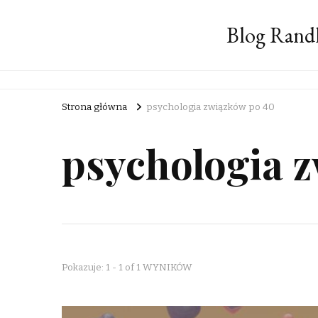
Blog Rand
Strona główna
psychologia związków po 40
psychologia 
Pokazuje: 1 - 1 of 1 WYNIKÓW