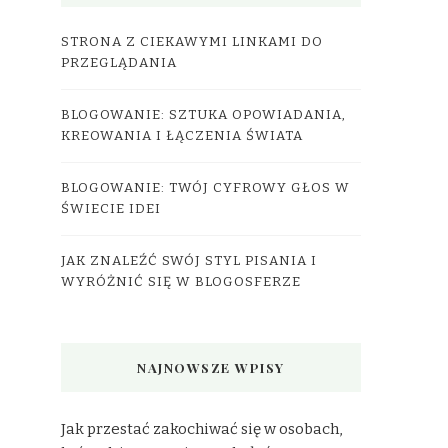
STRONA Z CIEKAWYMI LINKAMI DO
PRZEGLĄDANIA
BLOGOWANIE: SZTUKA OPOWIADANIA,
KREOWANIA I ŁĄCZENIA ŚWIATA
BLOGOWANIE: TWÓJ CYFROWY GŁOS W
ŚWIECIE IDEI
JAK ZNALEŹĆ SWÓJ STYL PISANIA I
WYRÓŻNIĆ SIĘ W BLOGOSFERZE
NAJNOWSZE WPISY
Jak przestać zakochiwać się w osobach,