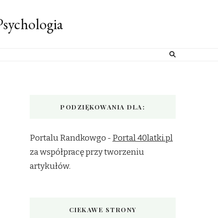
sychologia
PODZIĘKOWANIA DLA:
Portalu Randkowgo -
Portal 40latki.pl
za współpracę przy tworzeniu
artykułów.
CIEKAWE STRONY