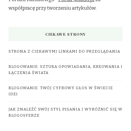
współpracę przy tworzeniu artykułów.
CIEKAWE STRONY
STRONA Z CIEKAWYMI LINKAMI DO PRZEGLĄDANIA
BLOGOWANIE: SZTUKA OPOWIADANIA, KREOWANIA I
ŁĄCZENIA ŚWIATA
BLOGOWANIE: TWÓJ CYFROWY GŁOS W ŚWIECIE
IDEI
JAK ZNALEŹĆ SWÓJ STYL PISANIA I WYRÓŻNIĆ SIĘ W
BLOGOSFERZE