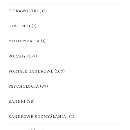
CIEKAWOSTKI
(32)
HOSTINGI
(2)
MOTORYZACJA
(1)
PORADY
(157)
PORTALE RANDKOWE
(109)
PSYCHOLOGIA
(87)
RANDKI
(98)
RANDKOWE ROZMYŚLANIA
(31)