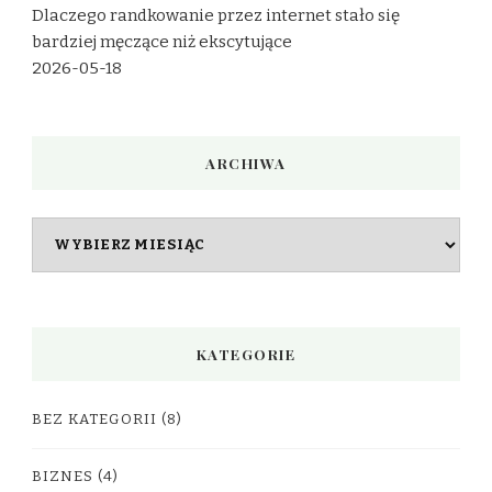
Dlaczego randkowanie przez internet stało się
bardziej męczące niż ekscytujące
2026-05-18
ARCHIWA
Archiwa
KATEGORIE
BEZ KATEGORII
(8)
BIZNES
(4)