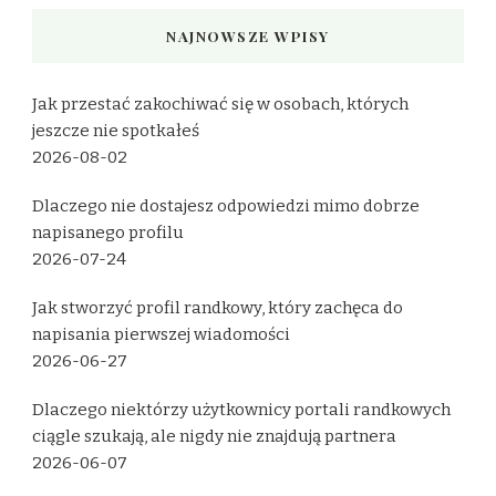
NAJNOWSZE WPISY
Jak przestać zakochiwać się w osobach, których
jeszcze nie spotkałeś
2026-08-02
Dlaczego nie dostajesz odpowiedzi mimo dobrze
napisanego profilu
2026-07-24
Jak stworzyć profil randkowy, który zachęca do
napisania pierwszej wiadomości
2026-06-27
Dlaczego niektórzy użytkownicy portali randkowych
ciągle szukają, ale nigdy nie znajdują partnera
2026-06-07