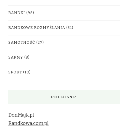
RANDKI
(98)
RANDKOWE ROZMYŚLANIA
(31)
SAMOTNOŚĆ
(27)
SARMY
(8)
SPORT
(10)
POLECANE:
DonMajk.pl
Randkowa.com.pl