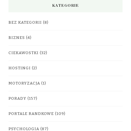
KATEGORIE
BEZ KATEGORII
(8)
BIZNES
(4)
CIEKAWOSTKI
(32)
HOSTINGI
(2)
MOTORYZACJA
(1)
PORADY
(157)
PORTALE RANDKOWE
(109)
PSYCHOLOGIA
(87)