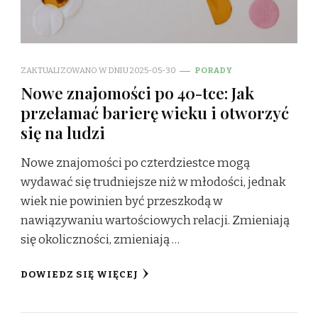
ZAKTUALIZOWANO W DNIU
2025-05-30
PORADY
Nowe znajomości po 40-tce: Jak
przełamać barierę wieku i otworzyć
się na ludzi
Nowe znajomości po czterdziestce mogą
wydawać się trudniejsze niż w młodości, jednak
wiek nie powinien być przeszkodą w
nawiązywaniu wartościowych relacji. Zmieniają
się okoliczności, zmieniają …
DOWIEDZ SIĘ WIĘCEJ