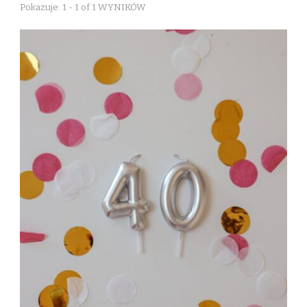
Pokazuje: 1 - 1 of 1 WYNIKÓW