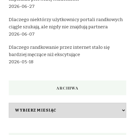
2026-06-27
Dlaczego niektórzy użytkownicy portali randkowych
ciągle szukają, ale nigdy nie znajdują partnera
2026-06-07
Dlaczego randkowanie przez internet stało się
bardziej męczące niż ekscytujące
2026-05-18
ARCHIWA
Archiwa