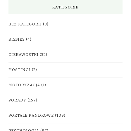
KATEGORIE
BEZ KATEGORII
(8)
BIZNES
(4)
CIEKAWOSTKI
(32)
HOSTINGI
(2)
MOTORYZACJA
(1)
PORADY
(157)
PORTALE RANDKOWE
(109)
PSYCHOLOGIA
(87)