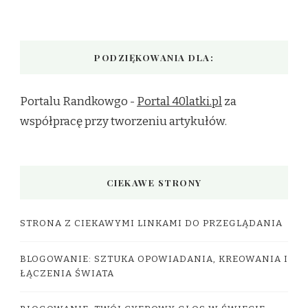
PODZIĘKOWANIA DLA:
Portalu Randkowgo -
Portal 40latki.pl
za
współpracę przy tworzeniu artykułów.
CIEKAWE STRONY
STRONA Z CIEKAWYMI LINKAMI DO PRZEGLĄDANIA
BLOGOWANIE: SZTUKA OPOWIADANIA, KREOWANIA I
ŁĄCZENIA ŚWIATA