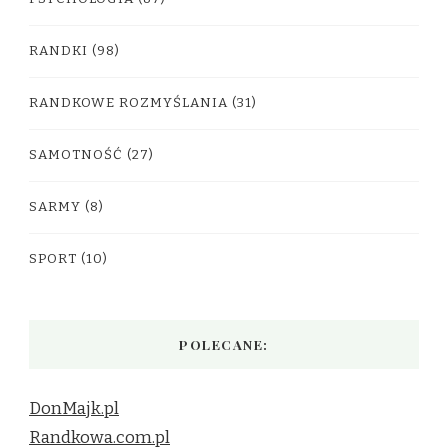
RANDKI
(98)
RANDKOWE ROZMYŚLANIA
(31)
SAMOTNOŚĆ
(27)
SARMY
(8)
SPORT
(10)
POLECANE:
DonMajk.pl
Randkowa.com.pl