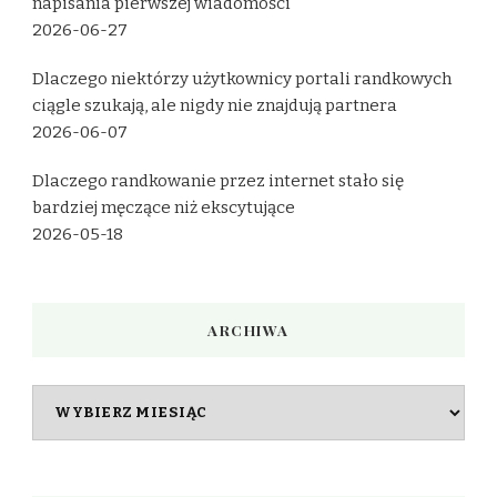
napisania pierwszej wiadomości
2026-06-27
Dlaczego niektórzy użytkownicy portali randkowych
ciągle szukają, ale nigdy nie znajdują partnera
2026-06-07
Dlaczego randkowanie przez internet stało się
bardziej męczące niż ekscytujące
2026-05-18
ARCHIWA
Archiwa