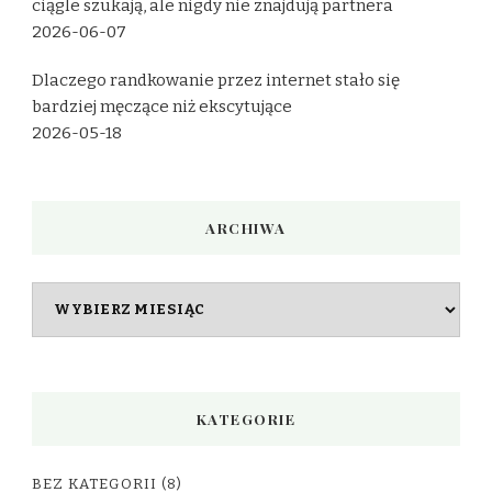
ciągle szukają, ale nigdy nie znajdują partnera
2026-06-07
Dlaczego randkowanie przez internet stało się
bardziej męczące niż ekscytujące
2026-05-18
ARCHIWA
Archiwa
KATEGORIE
BEZ KATEGORII
(8)