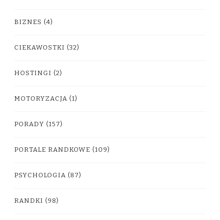
BIZNES
(4)
CIEKAWOSTKI
(32)
HOSTINGI
(2)
MOTORYZACJA
(1)
PORADY
(157)
PORTALE RANDKOWE
(109)
PSYCHOLOGIA
(87)
RANDKI
(98)