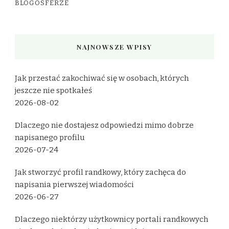
BLOGOSFERZE
NAJNOWSZE WPISY
Jak przestać zakochiwać się w osobach, których
jeszcze nie spotkałeś
2026-08-02
Dlaczego nie dostajesz odpowiedzi mimo dobrze
napisanego profilu
2026-07-24
Jak stworzyć profil randkowy, który zachęca do
napisania pierwszej wiadomości
2026-06-27
Dlaczego niektórzy użytkownicy portali randkowych