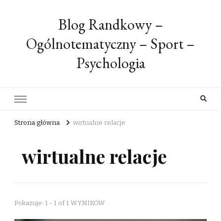
Blog Randkowy –
Ogólnotematyczny – Sport –
Psychologia
Strona główna
wirtualne relacje
wirtualne relacje
Pokazuje: 1 - 1 of 1 WYNIKÓW