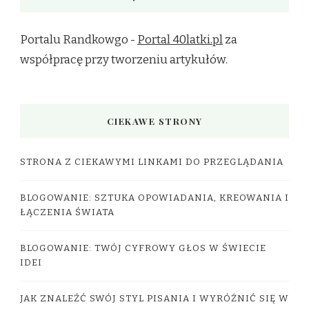
Portalu Randkowgo -
Portal 40latki.pl
za
współpracę przy tworzeniu artykułów.
CIEKAWE STRONY
STRONA Z CIEKAWYMI LINKAMI DO PRZEGLĄDANIA
BLOGOWANIE: SZTUKA OPOWIADANIA, KREOWANIA I
ŁĄCZENIA ŚWIATA
BLOGOWANIE: TWÓJ CYFROWY GŁOS W ŚWIECIE
IDEI
JAK ZNALEŹĆ SWÓJ STYL PISANIA I WYRÓŻNIĆ SIĘ W