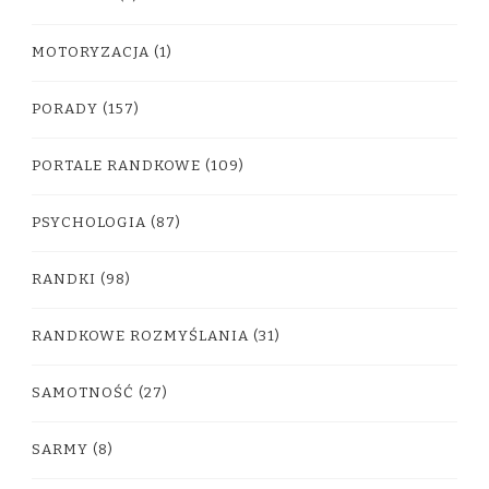
MOTORYZACJA
(1)
PORADY
(157)
PORTALE RANDKOWE
(109)
PSYCHOLOGIA
(87)
RANDKI
(98)
RANDKOWE ROZMYŚLANIA
(31)
SAMOTNOŚĆ
(27)
SARMY
(8)