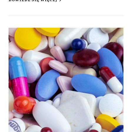
DOWIEDZ SIĘ WIĘCEJ