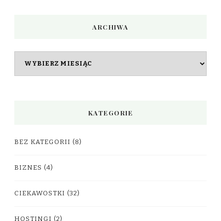
ARCHIWA
Archiwa
KATEGORIE
BEZ KATEGORII
(8)
BIZNES
(4)
CIEKAWOSTKI
(32)
HOSTINGI
(2)