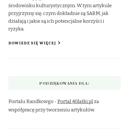
środowisku kulturystycznym. W tym artykule
przyjrzymy się, czym dokładnie są SARM, jak
działają i jakie są ich potencjalne korzyści i
ryzyka.
DOWIEDZ SIĘ WIĘCEJ
PODZIĘKOWANIA DLA:
Portalu Randkowgo -
Portal 40latki.pl
za
współpracę przy tworzeniu artykułów.