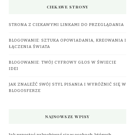
CIEKAWE STRONY
STRONA Z CIEKAWYMI LINKAMI DO PRZEGLĄDANIA
BLOGOWANIE: SZTUKA OPOWIADANIA, KREOWANIA I
ŁĄCZENIA ŚWIATA
BLOGOWANIE: TWÓJ CYFROWY GŁOS W ŚWIECIE
IDEI
JAK ZNALEŹĆ SWÓJ STYL PISANIA I WYRÓŻNIĆ SIĘ W
BLOGOSFERZE
NAJNOWSZE WPISY