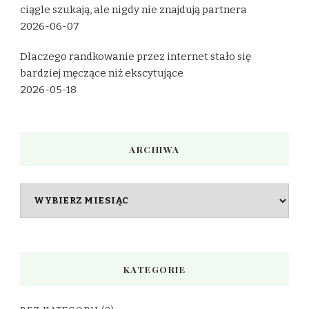
ciągle szukają, ale nigdy nie znajdują partnera
2026-06-07
Dlaczego randkowanie przez internet stało się
bardziej męczące niż ekscytujące
2026-05-18
ARCHIWA
Archiwa
KATEGORIE