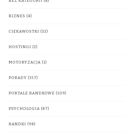
BEZ KATEGORII
(8)
BIZNES
(4)
CIEKAWOSTKI
(32)
HOSTINGI
(2)
MOTORYZACJA
(1)
PORADY
(157)
PORTALE RANDKOWE
(109)
PSYCHOLOGIA
(87)
RANDKI
(98)