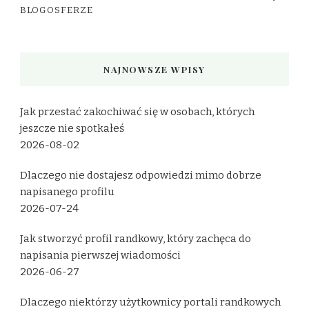
BLOGOSFERZE
NAJNOWSZE WPISY
Jak przestać zakochiwać się w osobach, których
jeszcze nie spotkałeś
2026-08-02
Dlaczego nie dostajesz odpowiedzi mimo dobrze
napisanego profilu
2026-07-24
Jak stworzyć profil randkowy, który zachęca do
napisania pierwszej wiadomości
2026-06-27
Dlaczego niektórzy użytkownicy portali randkowych