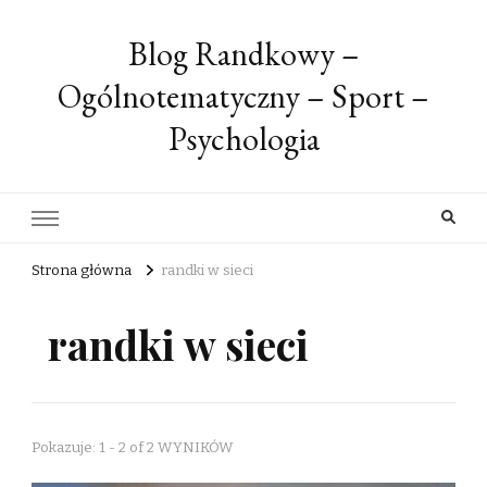
Blog Randkowy –
Ogólnotematyczny – Sport –
Psychologia
Strona główna
randki w sieci
randki w sieci
Pokazuje: 1 - 2 of 2 WYNIKÓW