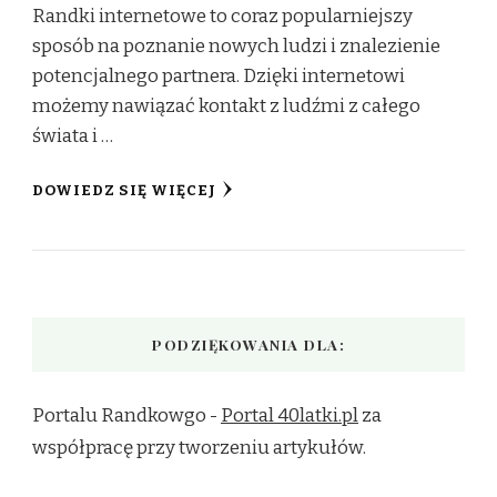
Randki internetowe to coraz popularniejszy
sposób na poznanie nowych ludzi i znalezienie
potencjalnego partnera. Dzięki internetowi
możemy nawiązać kontakt z ludźmi z całego
świata i …
DOWIEDZ SIĘ WIĘCEJ
PODZIĘKOWANIA DLA:
Portalu Randkowgo -
Portal 40latki.pl
za
współpracę przy tworzeniu artykułów.