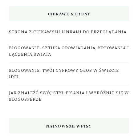
CIEKAWE STRONY
STRONA Z CIEKAWYMI LINKAMI DO PRZEGLĄDANIA
BLOGOWANIE: SZTUKA OPOWIADANIA, KREOWANIA I
ŁĄCZENIA ŚWIATA
BLOGOWANIE: TWÓJ CYFROWY GŁOS W ŚWIECIE
IDEI
JAK ZNALEŹĆ SWÓJ STYL PISANIA I WYRÓŻNIĆ SIĘ W
BLOGOSFERZE
NAJNOWSZE WPISY