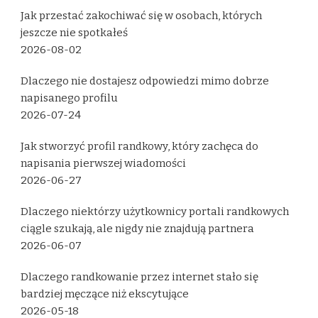
Jak przestać zakochiwać się w osobach, których
jeszcze nie spotkałeś
2026-08-02
Dlaczego nie dostajesz odpowiedzi mimo dobrze
napisanego profilu
2026-07-24
Jak stworzyć profil randkowy, który zachęca do
napisania pierwszej wiadomości
2026-06-27
Dlaczego niektórzy użytkownicy portali randkowych
ciągle szukają, ale nigdy nie znajdują partnera
2026-06-07
Dlaczego randkowanie przez internet stało się
bardziej męczące niż ekscytujące
2026-05-18