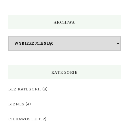
ARCHIWA
Archiwa
KATEGORIE
BEZ KATEGORII
(8)
BIZNES
(4)
CIEKAWOSTKI
(32)