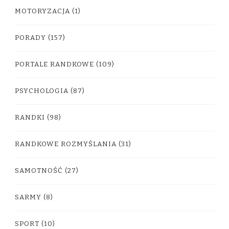
MOTORYZACJA
(1)
PORADY
(157)
PORTALE RANDKOWE
(109)
PSYCHOLOGIA
(87)
RANDKI
(98)
RANDKOWE ROZMYŚLANIA
(31)
SAMOTNOŚĆ
(27)
SARMY
(8)
SPORT
(10)