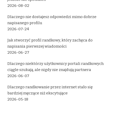
2026-08-02
Dlaczego nie dostajesz odpowiedzi mimo dobrze
napisanego profilu
2026-07-24
Jak stworzyć profil randkowy, który zachęca do
napisania pierwszej wiadomości
2026-06-27
Dlaczego niektórzy użytkownicy portali randkowych
ciągle szukają, ale nigdy nie znajdują partnera
2026-06-07
Dlaczego randkowanie przez internet stało się
bardziej męczące niż ekscytujące
2026-05-18