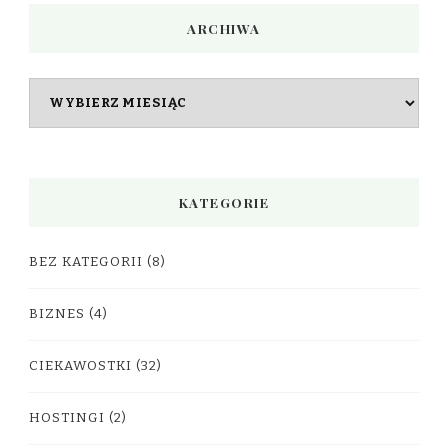
ARCHIWA
Archiwa
KATEGORIE
BEZ KATEGORII
(8)
BIZNES
(4)
CIEKAWOSTKI
(32)
HOSTINGI
(2)