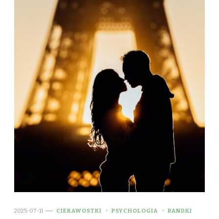
2025-07-11
CIEKAWOSTKI
PSYCHOLOGIA
RANDKI