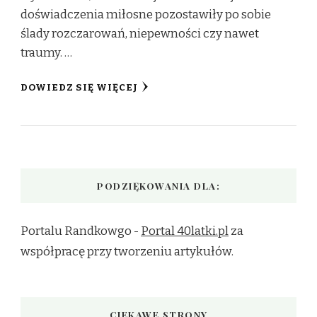
doświadczenia miłosne pozostawiły po sobie
ślady rozczarowań, niepewności czy nawet
traumy. …
DOWIEDZ SIĘ WIĘCEJ
PODZIĘKOWANIA DLA:
Portalu Randkowgo -
Portal 40latki.pl
za
współpracę przy tworzeniu artykułów.
CIEKAWE STRONY