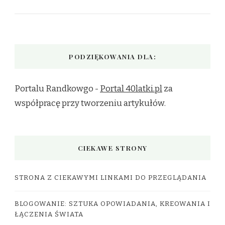
PODZIĘKOWANIA DLA:
Portalu Randkowgo -
Portal 40latki.pl
za
współpracę przy tworzeniu artykułów.
CIEKAWE STRONY
STRONA Z CIEKAWYMI LINKAMI DO PRZEGLĄDANIA
BLOGOWANIE: SZTUKA OPOWIADANIA, KREOWANIA I
ŁĄCZENIA ŚWIATA