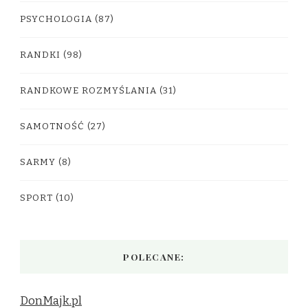
PSYCHOLOGIA
(87)
RANDKI
(98)
RANDKOWE ROZMYŚLANIA
(31)
SAMOTNOŚĆ
(27)
SARMY
(8)
SPORT
(10)
POLECANE:
DonMajk.pl