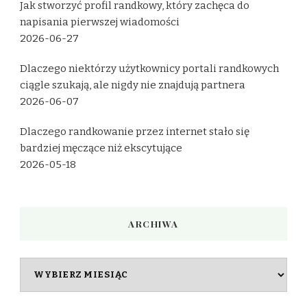
Jak stworzyć profil randkowy, który zachęca do
napisania pierwszej wiadomości
2026-06-27
Dlaczego niektórzy użytkownicy portali randkowych
ciągle szukają, ale nigdy nie znajdują partnera
2026-06-07
Dlaczego randkowanie przez internet stało się
bardziej męczące niż ekscytujące
2026-05-18
ARCHIWA
Archiwa