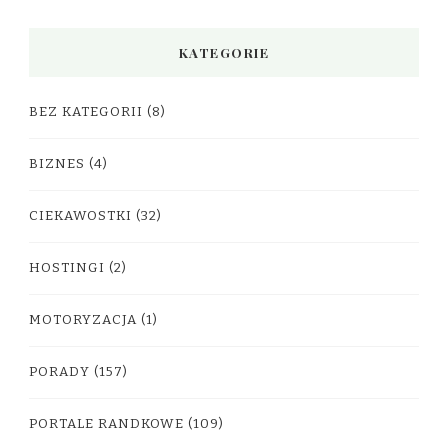
KATEGORIE
BEZ KATEGORII
(8)
BIZNES
(4)
CIEKAWOSTKI
(32)
HOSTINGI
(2)
MOTORYZACJA
(1)
PORADY
(157)
PORTALE RANDKOWE
(109)