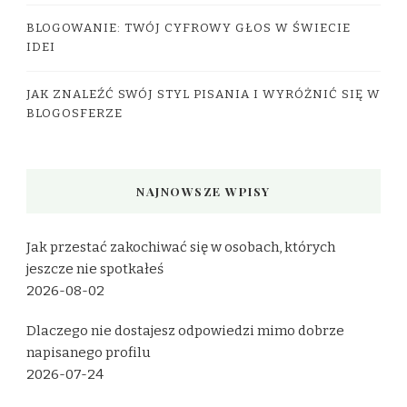
BLOGOWANIE: TWÓJ CYFROWY GŁOS W ŚWIECIE
IDEI
JAK ZNALEŹĆ SWÓJ STYL PISANIA I WYRÓŻNIĆ SIĘ W
BLOGOSFERZE
NAJNOWSZE WPISY
Jak przestać zakochiwać się w osobach, których
jeszcze nie spotkałeś
2026-08-02
Dlaczego nie dostajesz odpowiedzi mimo dobrze
napisanego profilu
2026-07-24