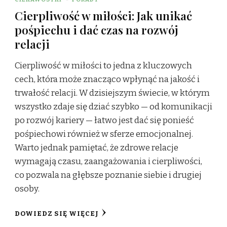
Cierpliwość w miłości: Jak unikać
pośpiechu i dać czas na rozwój
relacji
Cierpliwość w miłości to jedna z kluczowych
cech, która może znacząco wpłynąć na jakość i
trwałość relacji. W dzisiejszym świecie, w którym
wszystko zdaje się dziać szybko — od komunikacji
po rozwój kariery — łatwo jest dać się ponieść
pośpiechowi również w sferze emocjonalnej.
Warto jednak pamiętać, że zdrowe relacje
wymagają czasu, zaangażowania i cierpliwości,
co pozwala na głębsze poznanie siebie i drugiej
osoby.
DOWIEDZ SIĘ WIĘCEJ