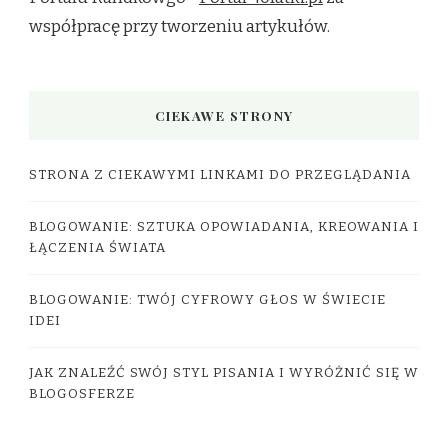
współpracę przy tworzeniu artykułów.
CIEKAWE STRONY
STRONA Z CIEKAWYMI LINKAMI DO PRZEGLĄDANIA
BLOGOWANIE: SZTUKA OPOWIADANIA, KREOWANIA I
ŁĄCZENIA ŚWIATA
BLOGOWANIE: TWÓJ CYFROWY GŁOS W ŚWIECIE
IDEI
JAK ZNALEŹĆ SWÓJ STYL PISANIA I WYRÓŻNIĆ SIĘ W
BLOGOSFERZE