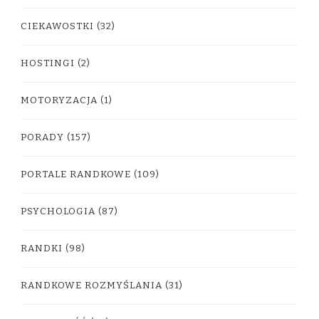
CIEKAWOSTKI
(32)
HOSTINGI
(2)
MOTORYZACJA
(1)
PORADY
(157)
PORTALE RANDKOWE
(109)
PSYCHOLOGIA
(87)
RANDKI
(98)
RANDKOWE ROZMYŚLANIA
(31)