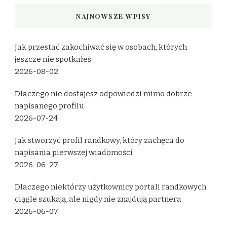
NAJNOWSZE WPISY
Jak przestać zakochiwać się w osobach, których
jeszcze nie spotkałeś
2026-08-02
Dlaczego nie dostajesz odpowiedzi mimo dobrze
napisanego profilu
2026-07-24
Jak stworzyć profil randkowy, który zachęca do
napisania pierwszej wiadomości
2026-06-27
Dlaczego niektórzy użytkownicy portali randkowych
ciągle szukają, ale nigdy nie znajdują partnera
2026-06-07