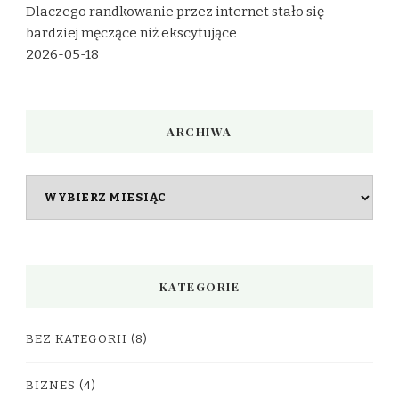
Dlaczego randkowanie przez internet stało się
bardziej męczące niż ekscytujące
2026-05-18
ARCHIWA
Archiwa
KATEGORIE
BEZ KATEGORII
(8)
BIZNES
(4)