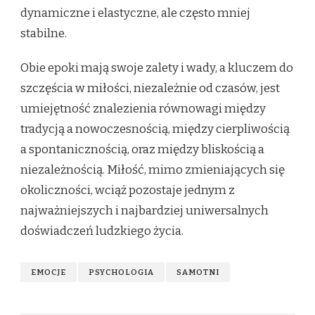
dynamiczne i elastyczne, ale często mniej
stabilne.
Obie epoki mają swoje zalety i wady, a kluczem do
szczęścia w miłości, niezależnie od czasów, jest
umiejętność znalezienia równowagi między
tradycją a nowoczesnością, między cierpliwością
a spontanicznością, oraz między bliskością a
niezależnością. Miłość, mimo zmieniających się
okoliczności, wciąż pozostaje jednym z
najważniejszych i najbardziej uniwersalnych
doświadczeń ludzkiego życia.
EMOCJE
PSYCHOLOGIA
SAMOTNI