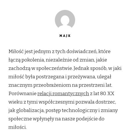
MAJK
Miłość jest jednym z tych doświadczeń, które
łączą pokolenia, niezależnie od zmian, jakie
zachodzą w społeczeństwie. Jednak sposób, w jaki
miłość była postrzegana i przeżywana, ulegał
znacznym przeobrażeniom na przestrzeni lat.
Porównanie
relacji romantycznych
z lat 80. XX
wieku z tymi współczesnymi pozwala dostrzec,
jak globalizacja, postęp technologiczny i zmiany
społeczne wpłynęły na nasze podejście do
miłości.