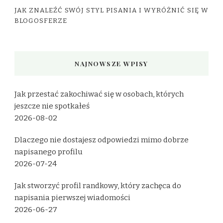
JAK ZNALEŹĆ SWÓJ STYL PISANIA I WYRÓŻNIĆ SIĘ W
BLOGOSFERZE
NAJNOWSZE WPISY
Jak przestać zakochiwać się w osobach, których
jeszcze nie spotkałeś
2026-08-02
Dlaczego nie dostajesz odpowiedzi mimo dobrze
napisanego profilu
2026-07-24
Jak stworzyć profil randkowy, który zachęca do
napisania pierwszej wiadomości
2026-06-27