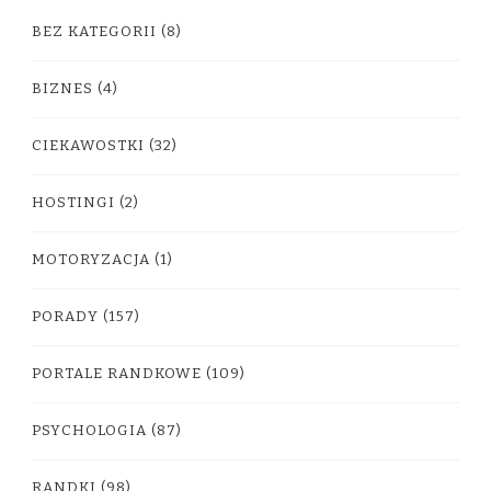
BEZ KATEGORII
(8)
BIZNES
(4)
CIEKAWOSTKI
(32)
HOSTINGI
(2)
MOTORYZACJA
(1)
PORADY
(157)
PORTALE RANDKOWE
(109)
PSYCHOLOGIA
(87)
RANDKI
(98)