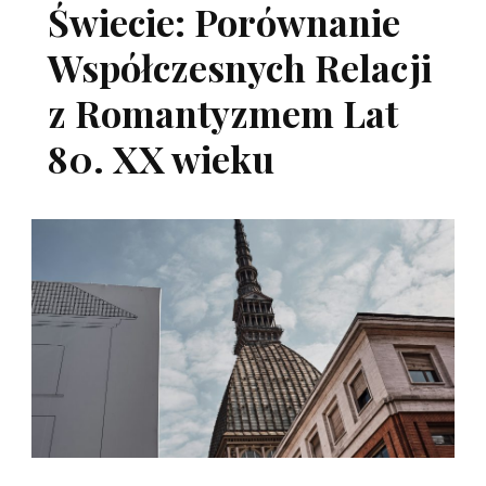
Świecie: Porównanie
Współczesnych Relacji
z Romantyzmem Lat
80. XX wieku