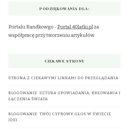
PODZIĘKOWANIA DLA:
Portalu Randkowgo -
Portal 40latki.pl
za
współpracę przy tworzeniu artykułów.
CIEKAWE STRONY
STRONA Z CIEKAWYMI LINKAMI DO PRZEGLĄDANIA
BLOGOWANIE: SZTUKA OPOWIADANIA, KREOWANIA I
ŁĄCZENIA ŚWIATA
BLOGOWANIE: TWÓJ CYFROWY GŁOS W ŚWIECIE
IDEI