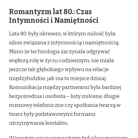
Romantyzm lat 80.: Czas
Intymności i Namiętności
Lata 80. były okresem, w którym miłość była
silnie związana z intymnością i namiętnością.
Mimo że technologia zaczynała odgrywać
większą rolę w życiu codziennym, nie miała
jeszcze tak głębokiego wpływu na relacje
międzyludzkie, jak ma to miejsce dzisiaj.
Komunikacja między partnerami była bardziej
bezpośrednia i osobista – listy miłosne, długie
rozmowy telefoniczne czy spotkania twarzą w
twarz były podstawowymi formami
utrzymywania kontaktu.