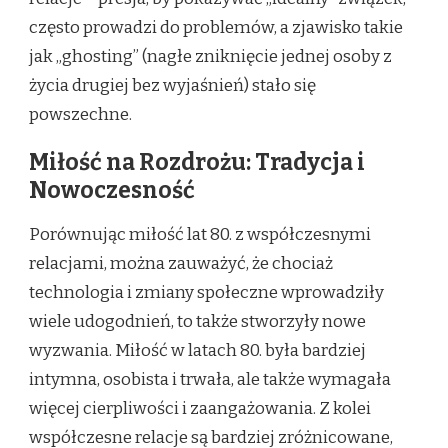
często prowadzi do problemów, a zjawisko takie
jak „ghosting” (nagłe zniknięcie jednej osoby z
życia drugiej bez wyjaśnień) stało się
powszechne.
Miłość na Rozdrożu: Tradycja i
Nowoczesność
Porównując miłość lat 80. z współczesnymi
relacjami, można zauważyć, że chociaż
technologia i zmiany społeczne wprowadziły
wiele udogodnień, to także stworzyły nowe
wyzwania. Miłość w latach 80. była bardziej
intymna, osobista i trwała, ale także wymagała
więcej cierpliwości i zaangażowania. Z kolei
współczesne relacje są bardziej zróżnicowane,