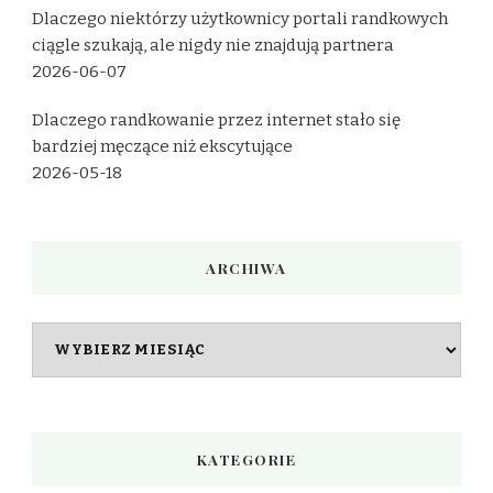
Dlaczego niektórzy użytkownicy portali randkowych
ciągle szukają, ale nigdy nie znajdują partnera
2026-06-07
Dlaczego randkowanie przez internet stało się
bardziej męczące niż ekscytujące
2026-05-18
ARCHIWA
Archiwa
KATEGORIE