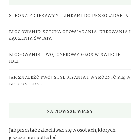
STRONA Z CIEKAWYMI LINKAMI DO PRZEGLĄDANIA
BLOGOWANIE: SZTUKA OPOWIADANIA, KREOWANIA I
ŁĄCZENIA ŚWIATA
BLOGOWANIE: TWÓJ CYFROWY GŁOS W ŚWIECIE
IDEI
JAK ZNALEŹĆ SWÓJ STYL PISANIA I WYRÓŻNIĆ SIĘ W
BLOGOSFERZE
NAJNOWSZE WPISY
Jak przestać zakochiwać się w osobach, których
jeszcze nie spotkałeś