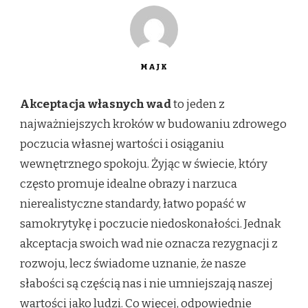
MAJK
Akceptacja własnych wad
to jeden z
najważniejszych kroków w budowaniu zdrowego
poczucia własnej wartości i osiąganiu
wewnętrznego spokoju. Żyjąc w świecie, który
często promuje idealne obrazy i narzuca
nierealistyczne standardy, łatwo popaść w
samokrytykę i poczucie niedoskonałości. Jednak
akceptacja swoich wad nie oznacza rezygnacji z
rozwoju, lecz świadome uznanie, że nasze
słabości są częścią nas i nie umniejszają naszej
wartości jako ludzi. Co więcej, odpowiednie