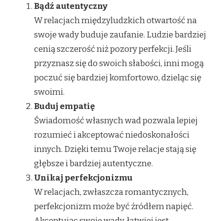
Bądź autentyczny
W relacjach międzyludzkich otwartość na
swoje wady buduje zaufanie. Ludzie bardziej
cenią szczerość niż pozory perfekcji. Jeśli
przyznasz się do swoich słabości, inni mogą
poczuć się bardziej komfortowo, dzieląc się
swoimi.
Buduj empatię
Świadomość własnych wad pozwala lepiej
rozumieć i akceptować niedoskonałości
innych. Dzięki temu Twoje relacje stają się
głębsze i bardziej autentyczne.
Unikaj perfekcjonizmu
W relacjach, zwłaszcza romantycznych,
perfekcjonizm może być źródłem napięć.
Akceptując swoje wady, łatwiej jest