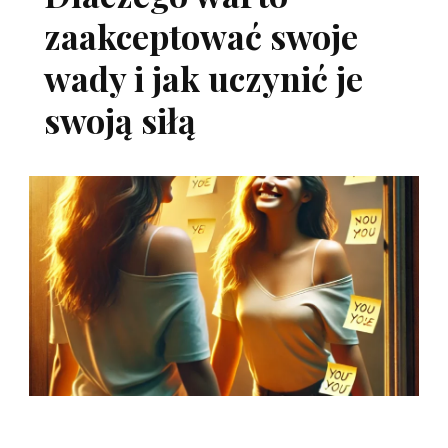
zaakceptować swoje
wady i jak uczynić je
swoją siłą