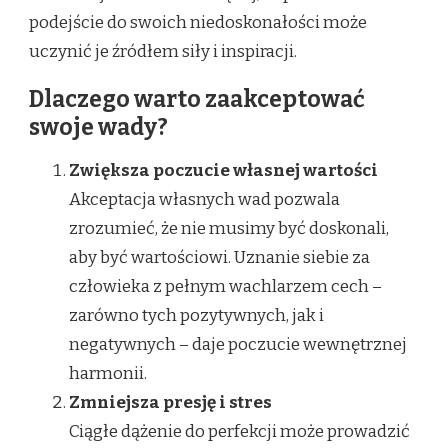
podejście do swoich niedoskonałości może
uczynić je źródłem siły i inspiracji.
Dlaczego warto zaakceptować
swoje wady?
Zwiększa poczucie własnej wartości
Akceptacja własnych wad pozwala
zrozumieć, że nie musimy być doskonali,
aby być wartościowi. Uznanie siebie za
człowieka z pełnym wachlarzem cech –
zarówno tych pozytywnych, jak i
negatywnych – daje poczucie wewnętrznej
harmonii.
Zmniejsza presję i stres
Ciągłe dążenie do perfekcji może prowadzić