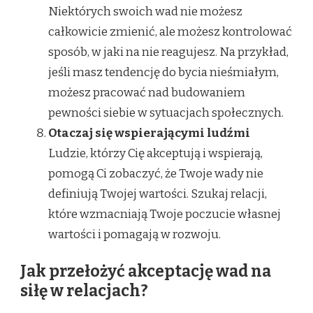
Niektórych swoich wad nie możesz
całkowicie zmienić, ale możesz kontrolować
sposób, w jaki na nie reagujesz. Na przykład,
jeśli masz tendencję do bycia nieśmiałym,
możesz pracować nad budowaniem
pewności siebie w sytuacjach społecznych.
Otaczaj się wspierającymi ludźmi
Ludzie, którzy Cię akceptują i wspierają,
pomogą Ci zobaczyć, że Twoje wady nie
definiują Twojej wartości. Szukaj relacji,
które wzmacniają Twoje poczucie własnej
wartości i pomagają w rozwoju.
Jak przełożyć akceptację wad na
siłę w relacjach?