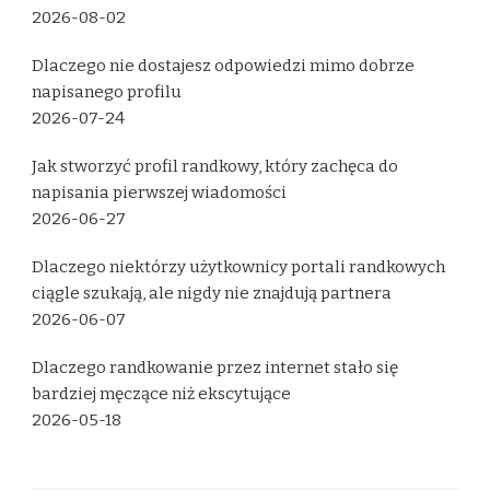
2026-08-02
Dlaczego nie dostajesz odpowiedzi mimo dobrze
napisanego profilu
2026-07-24
Jak stworzyć profil randkowy, który zachęca do
napisania pierwszej wiadomości
2026-06-27
Dlaczego niektórzy użytkownicy portali randkowych
ciągle szukają, ale nigdy nie znajdują partnera
2026-06-07
Dlaczego randkowanie przez internet stało się
bardziej męczące niż ekscytujące
2026-05-18