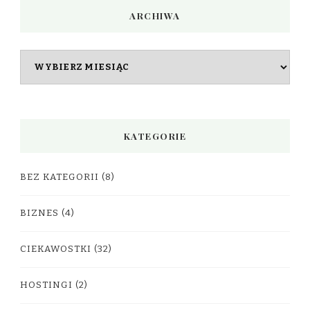
ARCHIWA
Archiwa
KATEGORIE
BEZ KATEGORII
(8)
BIZNES
(4)
CIEKAWOSTKI
(32)
HOSTINGI
(2)