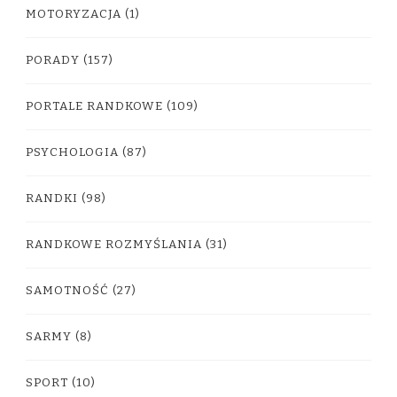
MOTORYZACJA
(1)
PORADY
(157)
PORTALE RANDKOWE
(109)
PSYCHOLOGIA
(87)
RANDKI
(98)
RANDKOWE ROZMYŚLANIA
(31)
SAMOTNOŚĆ
(27)
SARMY
(8)
SPORT
(10)