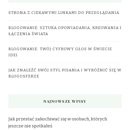
STRONA Z CIEKAWYMI LINKAMI DO PRZEGLĄDANIA
BLOGOWANIE: SZTUKA OPOWIADANIA, KREOWANIA I
ŁĄCZENIA ŚWIATA
BLOGOWANIE: TWÓJ CYFROWY GŁOS W ŚWIECIE
IDEI
JAK ZNALEŹĆ SWÓJ STYL PISANIA I WYRÓŻNIĆ SIĘ W
BLOGOSFERZE
NAJNOWSZE WPISY
Jak przestać zakochiwać się w osobach, których
jeszcze nie spotkałeś