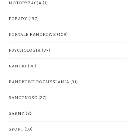
MOTORYZACJA
(1)
PORADY
(157)
PORTALE RANDKOWE
(109)
PSYCHOLOGIA
(87)
RANDKI
(98)
RANDKOWE ROZMYŚLANIA
(31)
SAMOTNOŚĆ
(27)
SARMY
(8)
SPORT
(10)