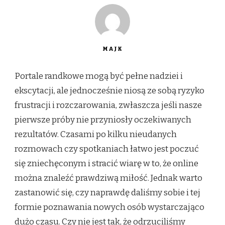
MAJK
Portale randkowe mogą być pełne nadziei i
ekscytacji, ale jednocześnie niosą ze sobą ryzyko
frustracji i rozczarowania, zwłaszcza jeśli nasze
pierwsze próby nie przyniosły oczekiwanych
rezultatów. Czasami po kilku nieudanych
rozmowach czy spotkaniach łatwo jest poczuć
się zniechęconym i stracić wiarę w to, że online
można znaleźć prawdziwą miłość. Jednak warto
zastanowić się, czy naprawdę daliśmy sobie i tej
formie poznawania nowych osób wystarczająco
dużo czasu. Czy nie jest tak, że odrzuciliśmy