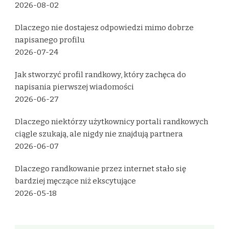
2026-08-02
Dlaczego nie dostajesz odpowiedzi mimo dobrze
napisanego profilu
2026-07-24
Jak stworzyć profil randkowy, który zachęca do
napisania pierwszej wiadomości
2026-06-27
Dlaczego niektórzy użytkownicy portali randkowych
ciągle szukają, ale nigdy nie znajdują partnera
2026-06-07
Dlaczego randkowanie przez internet stało się
bardziej męczące niż ekscytujące
2026-05-18