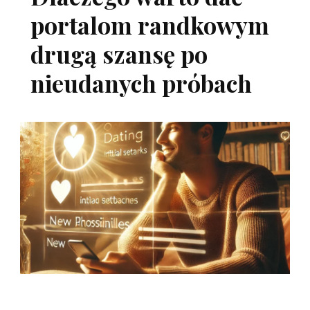
portalom randkowym
drugą szansę po
nieudanych próbach