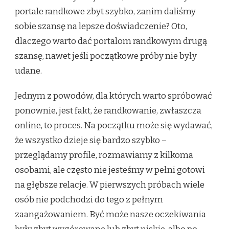
portale randkowe zbyt szybko, zanim daliśmy
sobie szansę na lepsze doświadczenie? Oto,
dlaczego warto dać portalom randkowym drugą
szansę, nawet jeśli początkowe próby nie były
udane.
Jednym z powodów, dla których warto spróbować
ponownie, jest fakt, że randkowanie, zwłaszcza
online, to proces. Na początku może się wydawać,
że wszystko dzieje się bardzo szybko –
przeglądamy profile, rozmawiamy z kilkoma
osobami, ale często nie jesteśmy w pełni gotowi
na głębsze relacje. W pierwszych próbach wiele
osób nie podchodzi do tego z pełnym
zaangażowaniem. Być może nasze oczekiwania