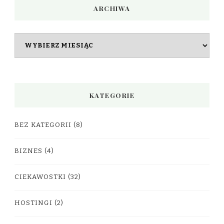
ARCHIWA
Archiwa
KATEGORIE
BEZ KATEGORII
(8)
BIZNES
(4)
CIEKAWOSTKI
(32)
HOSTINGI
(2)