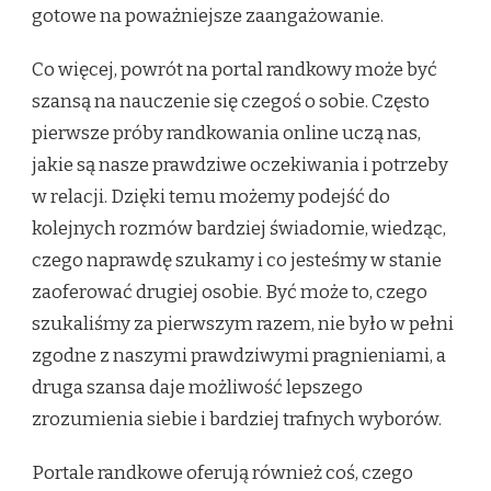
gotowe na poważniejsze zaangażowanie.
Co więcej, powrót na portal randkowy może być
szansą na nauczenie się czegoś o sobie. Często
pierwsze próby randkowania online uczą nas,
jakie są nasze prawdziwe oczekiwania i potrzeby
w relacji. Dzięki temu możemy podejść do
kolejnych rozmów bardziej świadomie, wiedząc,
czego naprawdę szukamy i co jesteśmy w stanie
zaoferować drugiej osobie. Być może to, czego
szukaliśmy za pierwszym razem, nie było w pełni
zgodne z naszymi prawdziwymi pragnieniami, a
druga szansa daje możliwość lepszego
zrozumienia siebie i bardziej trafnych wyborów.
Portale randkowe oferują również coś, czego