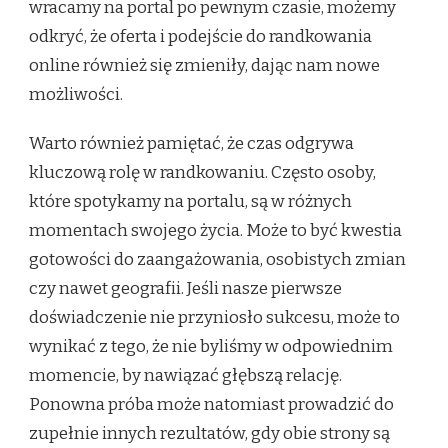
wracamy na portal po pewnym czasie, możemy
odkryć, że oferta i podejście do randkowania
online również się zmieniły, dając nam nowe
możliwości.
Warto również pamiętać, że czas odgrywa
kluczową rolę w randkowaniu. Często osoby,
które spotykamy na portalu, są w różnych
momentach swojego życia. Może to być kwestia
gotowości do zaangażowania, osobistych zmian
czy nawet geografii. Jeśli nasze pierwsze
doświadczenie nie przyniosło sukcesu, może to
wynikać z tego, że nie byliśmy w odpowiednim
momencie, by nawiązać głębszą relację.
Ponowna próba może natomiast prowadzić do
zupełnie innych rezultatów, gdy obie strony są