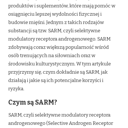
produktów i suplementów, które mają pomóc w
osiągnięciu lepszej wydolności fizycznej i
budowie mięśni. Jednym z takich rodzajów
substancji są tzw. SARM, czyli selektywne
modulatory receptora androgenowego. SARM
zdobywają coraz większą popularność wśród
osób trenujących na siłowniach oraz w
środowisku kulturystycznym. W tym artykule
przyjrzymy się, czym dokładnie są SARM, jak
działają i jakie są ich potencjalne korzyści i
ryzyka.
Czym są SARM?
SARM, czyli selektywne modulatory receptora
androgenowego (Selective Androgen Receptor