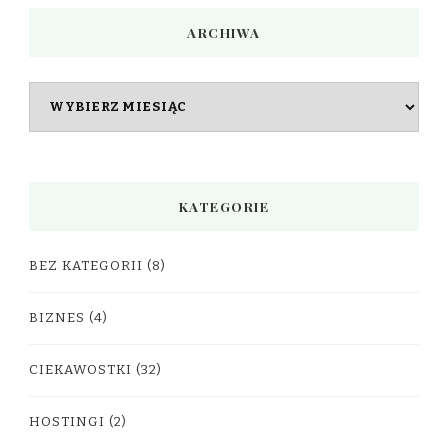
ARCHIWA
Archiwa
KATEGORIE
BEZ KATEGORII
(8)
BIZNES
(4)
CIEKAWOSTKI
(32)
HOSTINGI
(2)