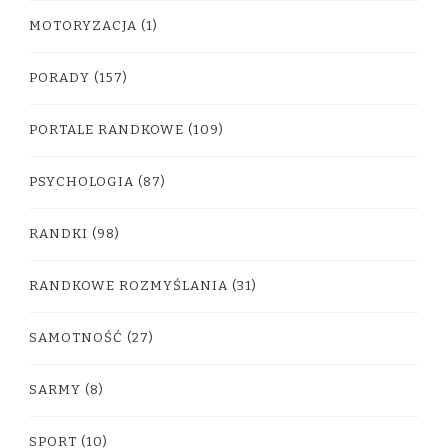
MOTORYZACJA
(1)
PORADY
(157)
PORTALE RANDKOWE
(109)
PSYCHOLOGIA
(87)
RANDKI
(98)
RANDKOWE ROZMYŚLANIA
(31)
SAMOTNOŚĆ
(27)
SARMY
(8)
SPORT
(10)