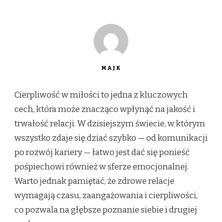
MAJK
Cierpliwość w miłości to jedna z kluczowych
cech, która może znacząco wpłynąć na jakość i
trwałość relacji. W dzisiejszym świecie, w którym
wszystko zdaje się dziać szybko — od komunikacji
po rozwój kariery — łatwo jest dać się ponieść
pośpiechowi również w sferze emocjonalnej.
Warto jednak pamiętać, że zdrowe relacje
wymagają czasu, zaangażowania i cierpliwości,
co pozwala na głębsze poznanie siebie i drugiej