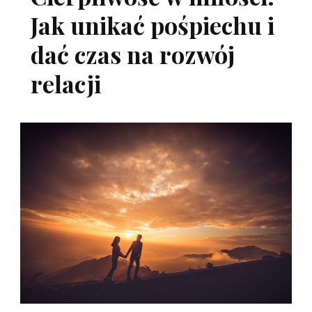
Jak unikać pośpiechu i
dać czas na rozwój
relacji