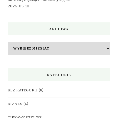
2026-05-18
ARCHIWA
Archiwa
KATEGORIE
BEZ KATEGORII
(8)
BIZNES
(4)
CIEKAWOSTKI
(32)