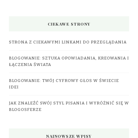
CIEKAWE STRONY
STRONA Z CIEKAWYMI LINKAMI DO PRZEGLĄDANIA
BLOGOWANIE: SZTUKA OPOWIADANIA, KREOWANIA I
ŁĄCZENIA ŚWIATA
BLOGOWANIE: TWÓJ CYFROWY GŁOS W ŚWIECIE
IDEI
JAK ZNALEŹĆ SWÓJ STYL PISANIA I WYRÓŻNIĆ SIĘ W
BLOGOSFERZE
NAJNOWSZE WPISY