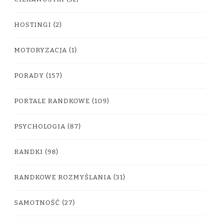
HOSTINGI
(2)
MOTORYZACJA
(1)
PORADY
(157)
PORTALE RANDKOWE
(109)
PSYCHOLOGIA
(87)
RANDKI
(98)
RANDKOWE ROZMYŚLANIA
(31)
SAMOTNOŚĆ
(27)