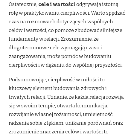
Ostatecznie,
cele i wartości
odgrywają istotną
rolę w praktykowaniu cierpliwości. Warto spędzać
czas na rozmowach dotyczących wspólnych
celów i wartości, co pomoże zbudować silniejsze
fundamenty w relacji. Zrozumienie, że
długoterminowe cele wymagają czasu i
zaangażowania, może pomóc w budowaniu
cierpliwości i w dążeniu do wspólnej przyszłości.
Podsumowując, cierpliwość w miłości to
kluczowy element budowania zdrowych i
trwałych relacji. Uznanie, że każda relacja rozwija
się w swoim tempie, otwarta komunikacja,
rozwijanie własnej tożsamości, umiejętność
radzenia sobie z lękiem, unikanie porównań oraz
zrozumienie znaczenia celów i wartości to