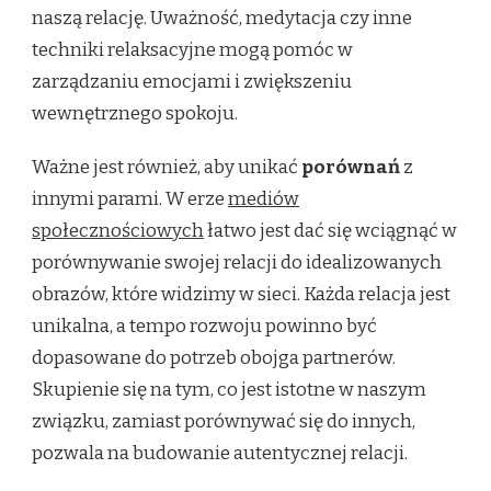
naszą relację. Uważność, medytacja czy inne
techniki relaksacyjne mogą pomóc w
zarządzaniu emocjami i zwiększeniu
wewnętrznego spokoju.
Ważne jest również, aby unikać
porównań
z
innymi parami. W erze
mediów
społecznościowych
łatwo jest dać się wciągnąć w
porównywanie swojej relacji do idealizowanych
obrazów, które widzimy w sieci. Każda relacja jest
unikalna, a tempo rozwoju powinno być
dopasowane do potrzeb obojga partnerów.
Skupienie się na tym, co jest istotne w naszym
związku, zamiast porównywać się do innych,
pozwala na budowanie autentycznej relacji.