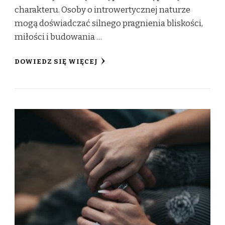
charakteru. Osoby o introwertycznej naturze
mogą doświadczać silnego pragnienia bliskości,
miłości i budowania …
DOWIEDZ SIĘ WIĘCEJ