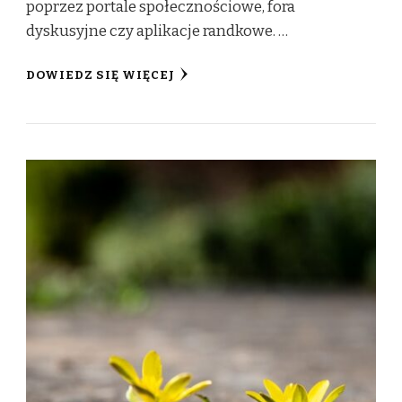
poprzez portale społecznościowe, fora
dyskusyjne czy aplikacje randkowe. …
DOWIEDZ SIĘ WIĘCEJ