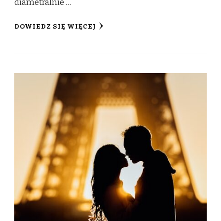
diametralnie …
DOWIEDZ SIĘ WIĘCEJ