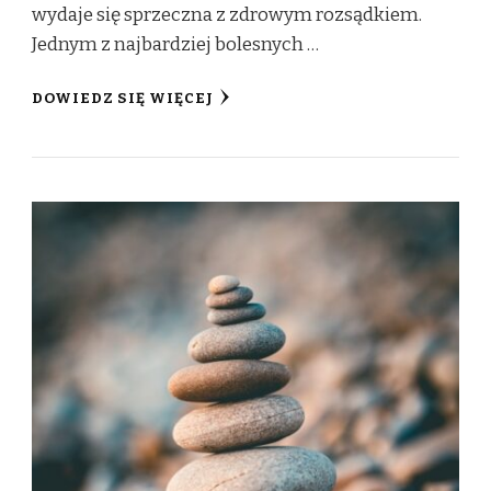
wydaje się sprzeczna z zdrowym rozsądkiem.
Jednym z najbardziej bolesnych …
DOWIEDZ SIĘ WIĘCEJ