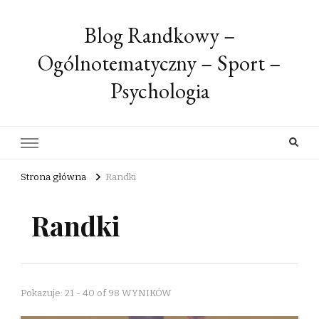
Blog Randkowy –
Ogólnotematyczny – Sport –
Psychologia
Strona główna
Randki
Randki
Pokazuje: 21 - 40 of 98 WYNIKÓW