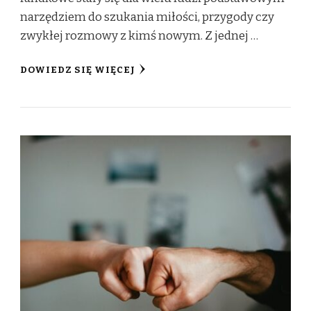
narzędziem do szukania miłości, przygody czy
zwykłej rozmowy z kimś nowym. Z jednej …
DOWIEDZ SIĘ WIĘCEJ