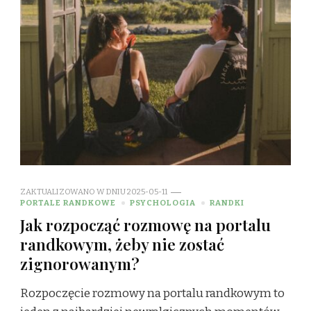
ZAKTUALIZOWANO W DNIU
2025-05-11
PORTALE RANDKOWE
PSYCHOLOGIA
RANDKI
Jak rozpocząć rozmowę na portalu
randkowym, żeby nie zostać
zignorowanym?
Rozpoczęcie rozmowy na portalu randkowym to