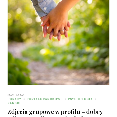
2025-10-02
PORADY
PORTALE RANDKOWE
PSYCHOLOGIA
RANDKI
Zdjęcia grupowe w profilu – dobry