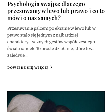
Psychologia swajpa: dlaczego
przesuwamy w lewo lub prawo i co to
mówi o nas samych?
Przesuwanie palcem po ekranie w lewo lub w
prawo stało się jednym z najbardziej
charakterystycznych gestów współczesnego
świata randek. To proste działanie, które trwa
zaledwie …
DOWIEDZ SIĘ WIĘCEJ