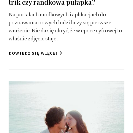
trik czy randkowa pułapka?
Na portalach randkowych i aplikacjach do
poznawania nowych ludzi liczy się pierwsze
wrażenie. Nie da się ukryć, że w epoce cyfrowej to
właśnie zdjęcie staje …
DOWIEDZ SIĘ WIĘCEJ