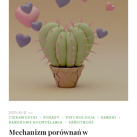
2025-10-12
CIEKAWOSTKI
PORADY
PSYCHOLOGIA
RANDKI
RANDKOWE ROZMYŚLANIA
SAMOTNOŚĆ
Mechanizm porównań w