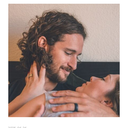
2025-06-26