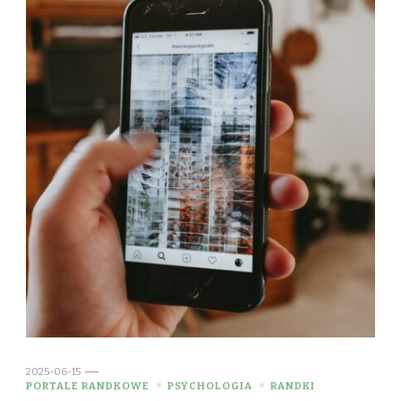
2025-06-15
PORTALE RANDKOWE
PSYCHOLOGIA
RANDKI