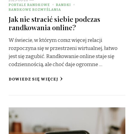
PORTALE RANDKOWE
RANDKI
RANDKOWE ROZMYŚLANIA
Jak nie stracić siebie podczas
randkowania online?
W świecie, w którym coraz więcej relacji
rozpoczyna się w przestrzeni wirtualnej, łatwo
jest się zagubić. Randkowanie online staje się
codziennością, ale choć daje ogromne …
DOWIEDZ SIĘ WIĘCEJ