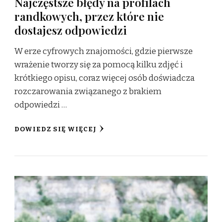
Najczęstsze błędy na profilach
randkowych, przez które nie
dostajesz odpowiedzi
W erze cyfrowych znajomości, gdzie pierwsze
wrażenie tworzy się za pomocą kilku zdjęć i
krótkiego opisu, coraz więcej osób doświadcza
rozczarowania związanego z brakiem
odpowiedzi …
DOWIEDZ SIĘ WIĘCEJ