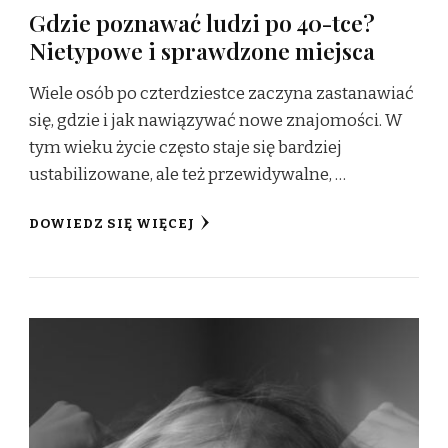
Gdzie poznawać ludzi po 40-tce?
Nietypowe i sprawdzone miejsca
Wiele osób po czterdziestce zaczyna zastanawiać
się, gdzie i jak nawiązywać nowe znajomości. W
tym wieku życie często staje się bardziej
ustabilizowane, ale też przewidywalne, …
DOWIEDZ SIĘ WIĘCEJ