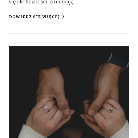
się okoliczności, zmieniają …
DOWIEDZ SIĘ WIĘCEJ