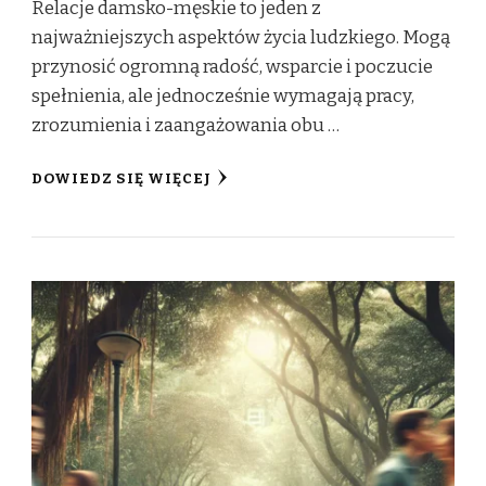
Relacje damsko-męskie to jeden z
najważniejszych aspektów życia ludzkiego. Mogą
przynosić ogromną radość, wsparcie i poczucie
spełnienia, ale jednocześnie wymagają pracy,
zrozumienia i zaangażowania obu …
DOWIEDZ SIĘ WIĘCEJ