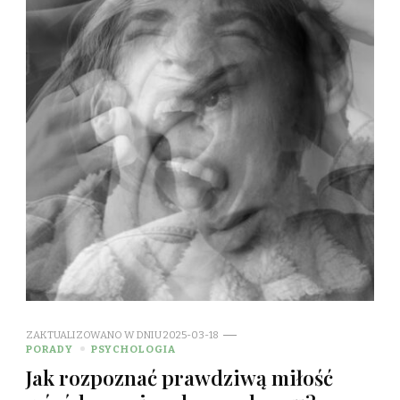
ZAKTUALIZOWANO W DNIU
2025-03-18
PORADY
PSYCHOLOGIA
Jak rozpoznać prawdziwą miłość