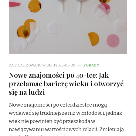
ZAKTUALIZOWANO W DNIU
2025-05-30
PORADY
Nowe znajomości po 40-tce: Jak
przełamać barierę wieku i otworzyć
się na ludzi
Nowe znajomości po czterdziestce mogą
wydawać się trudniejsze niż w młodości, jednak
wiek nie powinien być przeszkodą w
nawiązywaniu wartościowych relacji. Zmieniają