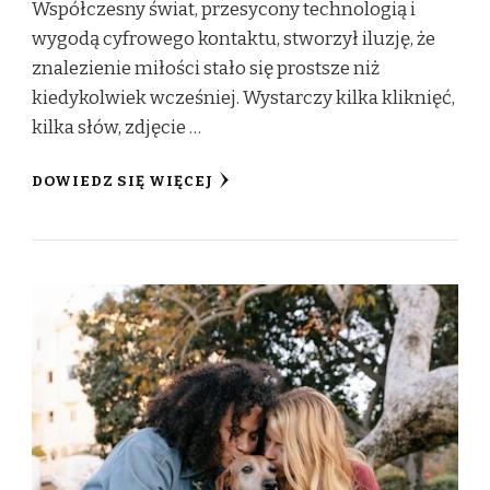
Współczesny świat, przesycony technologią i
wygodą cyfrowego kontaktu, stworzył iluzję, że
znalezienie miłości stało się prostsze niż
kiedykolwiek wcześniej. Wystarczy kilka kliknięć,
kilka słów, zdjęcie …
DOWIEDZ SIĘ WIĘCEJ