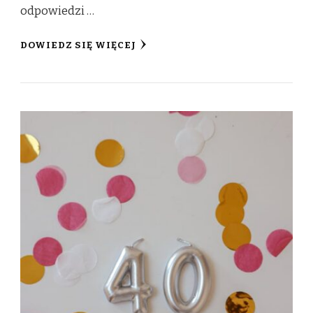
odpowiedzi …
DOWIEDZ SIĘ WIĘCEJ