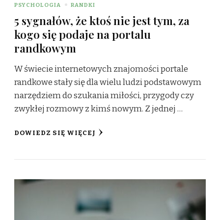
PSYCHOLOGIA
RANDKI
5 sygnałów, że ktoś nie jest tym, za
kogo się podaje na portalu
randkowym
W świecie internetowych znajomości portale
randkowe stały się dla wielu ludzi podstawowym
narzędziem do szukania miłości, przygody czy
zwykłej rozmowy z kimś nowym. Z jednej …
DOWIEDZ SIĘ WIĘCEJ