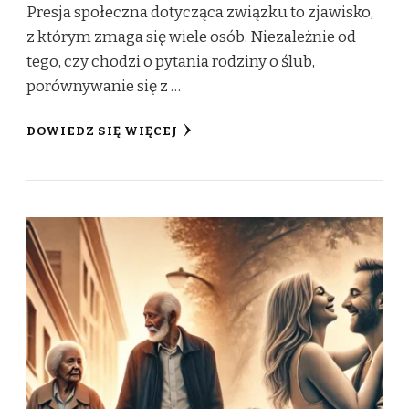
Presja społeczna dotycząca związku to zjawisko,
z którym zmaga się wiele osób. Niezależnie od
tego, czy chodzi o pytania rodziny o ślub,
porównywanie się z …
DOWIEDZ SIĘ WIĘCEJ