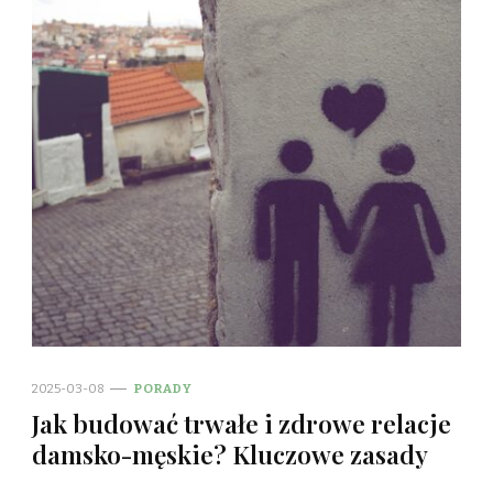
2025-03-08
PORADY
Jak budować trwałe i zdrowe relacje
damsko-męskie? Kluczowe zasady