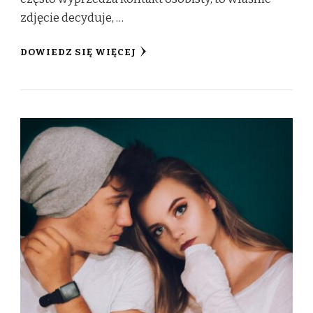
zdjęcie decyduje, …
DOWIEDZ SIĘ WIĘCEJ