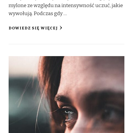
mylone ze względu na intensywność uczuć, jakie
wywołują. Podczas gdy …
DOWIEDZ SIĘ WIĘCEJ