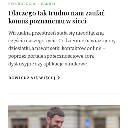
PSYCHOLOGIA
RANDKI
Dlaczego tak trudno nam zaufać
komuś poznanemu w sieci
Wirtualna przestrzeń stała się nieodłączną
częścią naszego życia. Codziennie nawiązujemy
dziesiątki, a nawet setki kontaktów online –
poprzez portale społecznościowe, fora
dyskusyjne czy aplikacje randkowe. …
DOWIEDZ SIĘ WIĘCEJ