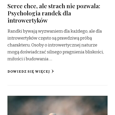
Serce chce, ale strach nie pozwala:
Psychologia randek dla
introwertyków
Randki bywają wyzwaniem dla każdego, ale dla
introwertyków często są prawdziwą próbą
charakteru. Osoby o introwertycznej naturze
mogą doświadczać silnego pragnienia bliskości,
miłości i budowania …
DOWIEDZ SIĘ WIĘCEJ